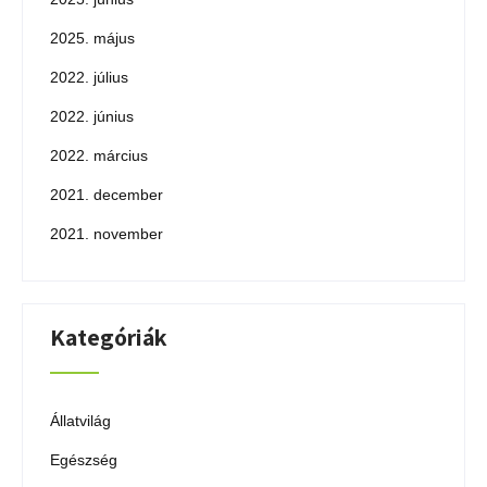
2025. május
2022. július
2022. június
2022. március
2021. december
2021. november
Kategóriák
Állatvilág
Egészség