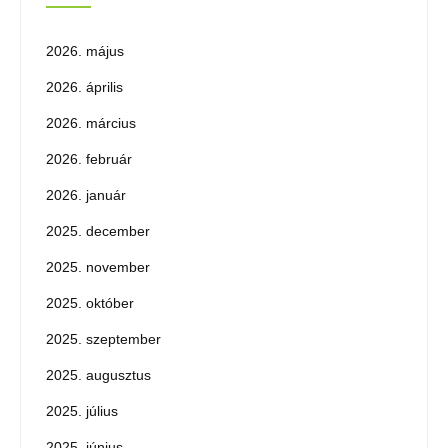
2026. május
2026. április
2026. március
2026. február
2026. január
2025. december
2025. november
2025. október
2025. szeptember
2025. augusztus
2025. július
2025. június