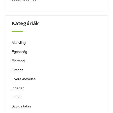
Kategóriák
Állatvilág
Egészség
Életmód
Fitnesz
Gyereknevelés
Ingatlan
Otthon
Szolgáltatás