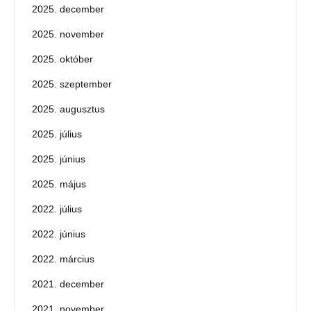
2025. december
2025. november
2025. október
2025. szeptember
2025. augusztus
2025. július
2025. június
2025. május
2022. július
2022. június
2022. március
2021. december
2021. november