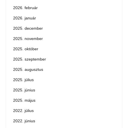
2026. február
2026. január
2025. december
2025. november
2025. október
2025. szeptember
2025. augusztus
2025. július
2025. június
2025. május
2022. július
2022. június