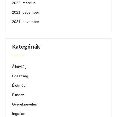
2022. március
2021. december
2021. november
Kategóriák
Állatvilág
Egészség
Életmód
Fitnesz
Gyereknevelés
Ingatlan