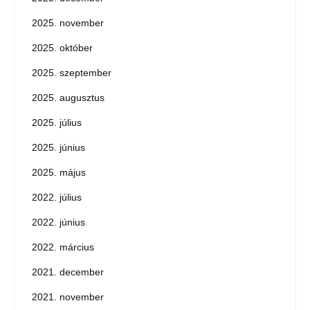
2025. november
2025. október
2025. szeptember
2025. augusztus
2025. július
2025. június
2025. május
2022. július
2022. június
2022. március
2021. december
2021. november