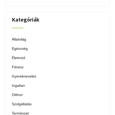
Kategóriák
Állatvilág
Egészség
Életmód
Fitnesz
Gyereknevelés
Ingatlan
Otthon
Szolgáltatás
Természet