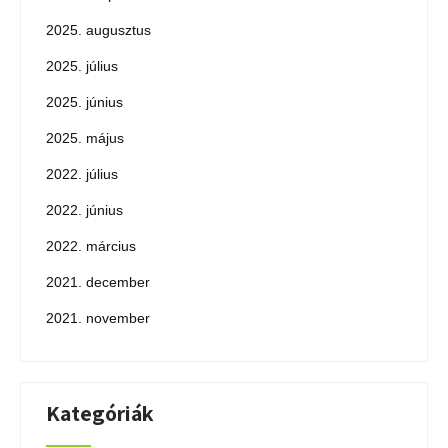
2025. augusztus
2025. július
2025. június
2025. május
2022. július
2022. június
2022. március
2021. december
2021. november
Kategóriák