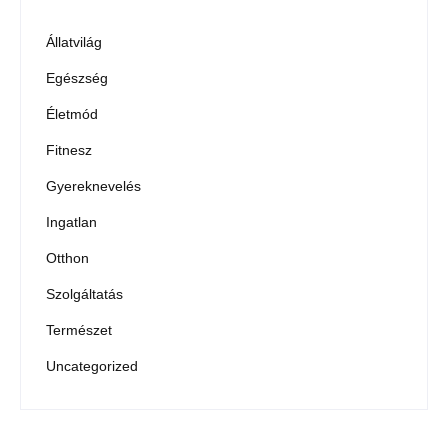
Állatvilág
Egészség
Életmód
Fitnesz
Gyereknevelés
Ingatlan
Otthon
Szolgáltatás
Természet
Uncategorized