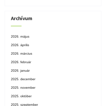
Archívum
2026. május
2026. április
2026. március
2026. február
2026. január
2025. december
2025. november
2025. október
2025. szeptember