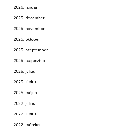
2026. január
2025. december
2025. november
2025. október
2025. szeptember
2025. augusztus
2025. július
2025. június
2025. május
2022. július
2022. június
2022. március