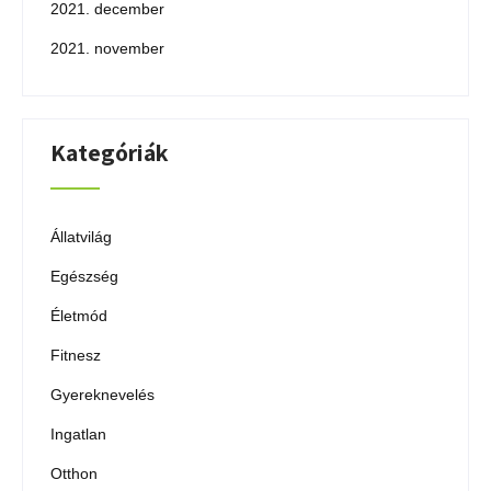
2021. december
2021. november
Kategóriák
Állatvilág
Egészség
Életmód
Fitnesz
Gyereknevelés
Ingatlan
Otthon