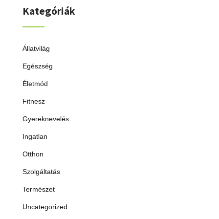
Kategóriák
Állatvilág
Egészség
Életmód
Fitnesz
Gyereknevelés
Ingatlan
Otthon
Szolgáltatás
Természet
Uncategorized