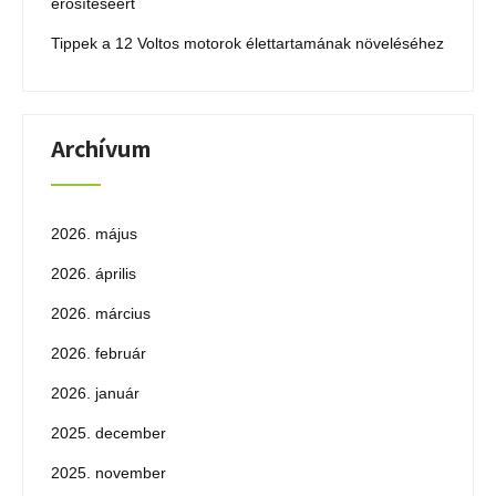
erősítéséért
Tippek a 12 Voltos motorok élettartamának növeléséhez
Archívum
2026. május
2026. április
2026. március
2026. február
2026. január
2025. december
2025. november