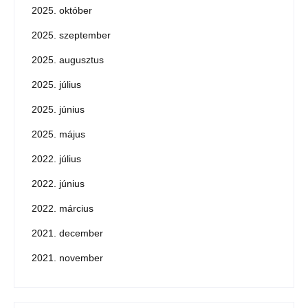
2025. október
2025. szeptember
2025. augusztus
2025. július
2025. június
2025. május
2022. július
2022. június
2022. március
2021. december
2021. november