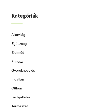
Kategóriák
Állatvilág
Egészség
Életmód
Fitnesz
Gyereknevelés
Ingatlan
Otthon
Szolgáltatás
Természet