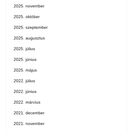
2025. november
2025. október
2025. szeptember
2025. augusztus
2025. július
2025. június
2025. május
2022. július
2022. június
2022. március
2021. december
2021. november