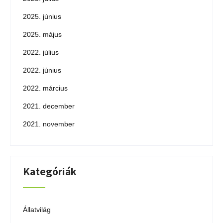
2025. június
2025. május
2022. július
2022. június
2022. március
2021. december
2021. november
Kategóriák
Állatvilág