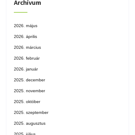
Archívum
2026. május
2026. április
2026. március
2026. február
2026. január
2025. december
2025. november
2025. október
2025. szeptember
2025. augusztus
2025. július